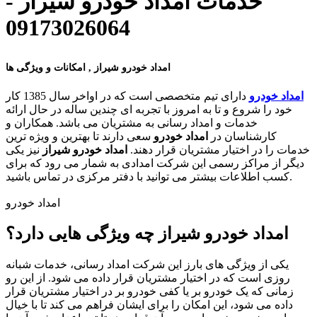
خدمات امداد خودرو شیراز -
09173026064
امداد خودرو شیراز , امکانات و ویژگی ها
امداد خودرو
دارای تیم متخصصی است که در اواخر سال 1385 کار
خود را شروع و تا به امروز با تجربه ای چندین ساله در حال ارائه
خدمات و امداد رسانی به مشتریان می باشد. همکاران و
کارشناسان در
امداد خودرو
سعی دارند تا بهترین و ویژه ترین
خدمات را در اختیار مشتریان قرار دهند.
امداد خودرو شیراز
نیز یکی
دیگر از مراکز رسمی این شرکت امدادی به شمار می رود که برای
کسب اطلاعات بیشتر می توانید با دفتر مرکزی در تماس باشید.
امداد خودرو
امداد خودرو شیراز چه ویژگی هایی دارد؟
یکی از ویژگی های بارز این شرکت امداد رسانی، خدمات شبانه
روزی است که در اختیار مشتریان قرار داده می شود. از این رو
زمانی که یک خودرو بر یا کفی خودرو بر در اختیار مشتریان قرار
داده می شود، این امکان را برای ایشان فراهم می کند تا با خیال