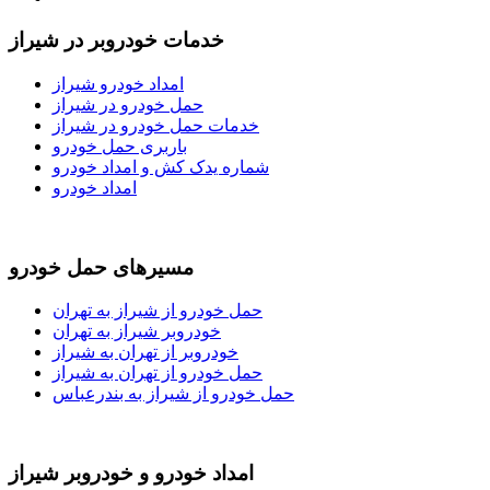
خدمات خودروبر در شیراز
امداد خودرو شیراز
حمل خودرو در شیراز
خدمات حمل خودرو در شیراز
باربری حمل خودرو
شماره یدک کش و امداد خودرو
امداد خودرو
مسیرهای حمل خودرو
حمل خودرو از شیراز به تهران
خودروبر شیراز به تهران
خودروبر از تهران به شیراز
حمل خودرو از تهران به شیراز
حمل خودرو از شیراز به بندرعباس
امداد خودرو و خودروبر شیراز