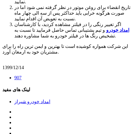
نمایید.
تاریخ انقضاء برای روغن موتور در نظر گرفته نمی شود اما در
صورت هرگونه خرابی باید حداکثر پس از سه الی چهار ماه
نسبت به تعویض آن اقدام نمایید.
اگر تغییر رنگی را در فیلتر مشاهده کردید، با کارشناسان
امداد خودرو
و تیم پشتیبانی تماس حاصل فرمایید تا نسبت به
تشخیص رنگ ها در فیلتر خودرو به شما مشاوره دهند.
این شرکت همواره کوشیده است تا بهترین و ایمن ترین راه را برای
مشتریان خود به ارمغان آورد.
1399/12/14
907
لینک های مفید
امداد خودرو شیراز