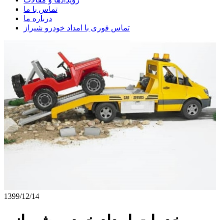
تماس با ما
درباره ما
تماس فوری با امداد خودرو شیراز
1399/12/14