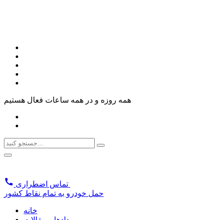
همه روزه و در همه ساعات فعال هستیم
تماس اضطراری
حمل خودرو به تمام نقاط کشور
خانه
رویدادها و مقالات