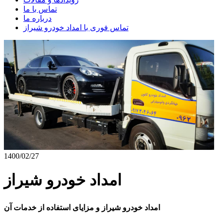
تماس با ما
درباره ما
تماس فوری با امداد خودرو شیراز
1400/02/27
امداد خودرو شیراز
امداد خودرو شیراز و مزایای استفاده از خدمات آن