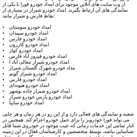
از وب سایت های آنلاین موجود برای امداد خودرو فورا با یکی از
نمایندگی های آن ارتباط بگیرند. امداد خودرو شیراز در بسیاری از
نقاط فارس و شیراز مانند:
• امداد خودرو سوستان
• امداد خودرو سپیدان
• امداد خودرو فارس
• امداد خودرو کازرون
• امداد خودرو کوار
• امداد خودرو فیروز آباد فارس
• امداد خودرو شیراز معالی آباد ا
• مداد خودرو شهرک گلستان شیراز
• امداد خودرو شیراز گویم
• امداد خودرو فارس
• امداد خودرو هیوندای
• امداد خودرو شیراز جاده بوشهر
• امداد خودرو پارس خودرو شیراز
• امداد خودرو سایپا
شعبه و نمایندگی های فعالی دارد و از این رو در هر زمان و هر جایی
می تواند فورا خودروبر را برای حمل خودرو اعزام کند. همچنین در
کنار تمامی این خدمات زمانی که عیب موجود در خودروی شما قابل
شناسایی نباشد، توسط متخصصین و کارشناسان فعال در این زمینه