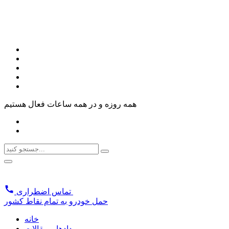
همه روزه و در همه ساعات فعال هستیم
تماس اضطراری
حمل خودرو به تمام نقاط کشور
خانه
رویدادها و مقالات