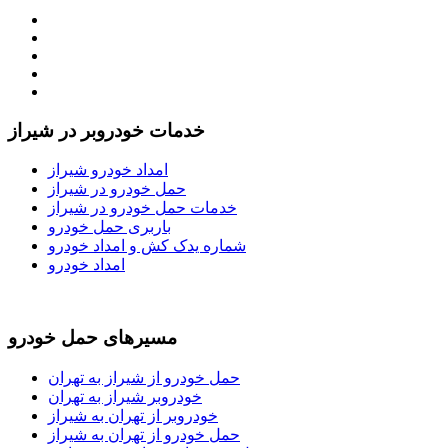
خدمات خودروبر در شیراز
امداد خودرو شیراز
حمل خودرو در شیراز
خدمات حمل خودرو در شیراز
باربری حمل خودرو
شماره یدک کش و امداد خودرو
امداد خودرو
مسیرهای حمل خودرو
حمل خودرو از شیراز به تهران
خودروبر شیراز به تهران
خودروبر از تهران به شیراز
حمل خودرو از تهران به شیراز