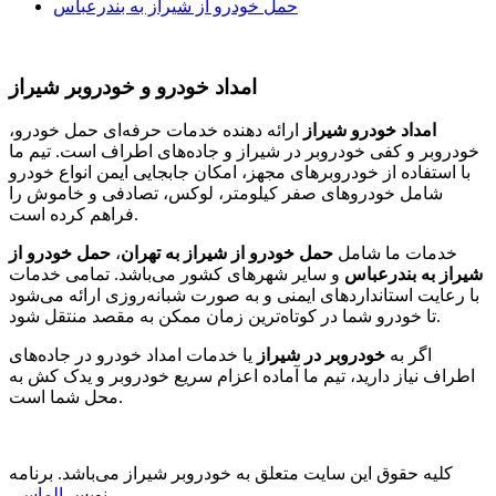
حمل خودرو از شیراز به بندرعباس
امداد خودرو و خودروبر شیراز
امداد خودرو شیراز
ارائه دهنده خدمات حرفه‌ای حمل خودرو،
خودروبر و کفی خودروبر در شیراز و جاده‌های اطراف است. تیم ما
با استفاده از خودروبرهای مجهز، امکان جابجایی ایمن انواع خودرو
شامل خودروهای صفر کیلومتر، لوکس، تصادفی و خاموش را
فراهم کرده است.
خدمات ما شامل
حمل خودرو از شیراز به تهران
،
حمل خودرو از
شیراز به بندرعباس
و سایر شهرهای کشور می‌باشد. تمامی خدمات
با رعایت استانداردهای ایمنی و به صورت شبانه‌روزی ارائه می‌شود
تا خودرو شما در کوتاه‌ترین زمان ممکن به مقصد منتقل شود.
اگر به
خودروبر در شیراز
یا خدمات امداد خودرو در جاده‌های
اطراف نیاز دارید، تیم ما آماده اعزام سریع خودروبر و یدک کش به
محل شما است.
کلیه حقوق این سایت متعلق به خودروبر شیراز می‌باشد. برنامه
نویس
الماسی