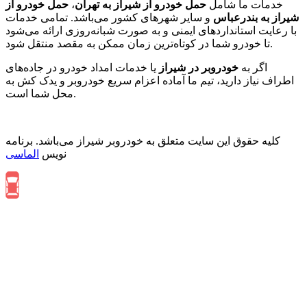
خدمات ما شامل
حمل خودرو از شیراز به تهران
،
حمل خودرو از
شیراز به بندرعباس
و سایر شهرهای کشور می‌باشد. تمامی خدمات
با رعایت استانداردهای ایمنی و به صورت شبانه‌روزی ارائه می‌شود
تا خودرو شما در کوتاه‌ترین زمان ممکن به مقصد منتقل شود.
اگر به
خودروبر در شیراز
یا خدمات امداد خودرو در جاده‌های
اطراف نیاز دارید، تیم ما آماده اعزام سریع خودروبر و یدک کش به
محل شما است.
کلیه حقوق این سایت متعلق به خودروبر شیراز می‌باشد. برنامه
نویس
الماسی