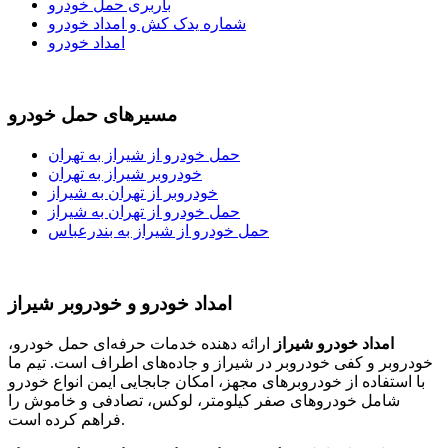
باربری حمل خودرو
شماره یدک کش و امداد خودرو
امداد خودرو
مسیرهای حمل خودرو
حمل خودرو از شیراز به تهران
خودروبر شیراز به تهران
خودروبر از تهران به شیراز
حمل خودرو از تهران به شیراز
حمل خودرو از شیراز به بندرعباس
امداد خودرو و خودروبر شیراز
امداد خودرو شیراز
ارائه دهنده خدمات حرفه‌ای حمل خودرو،
خودروبر و کفی خودروبر در شیراز و جاده‌های اطراف است. تیم ما
با استفاده از خودروبرهای مجهز، امکان جابجایی ایمن انواع خودرو
شامل خودروهای صفر کیلومتر، لوکس، تصادفی و خاموش را
فراهم کرده است.