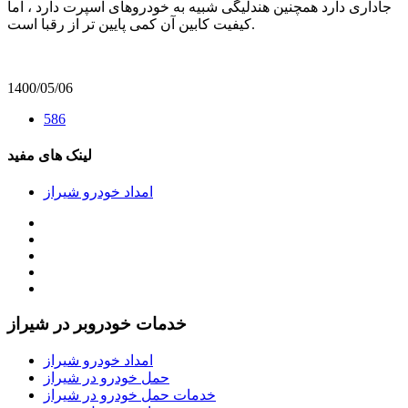
جاداری دارد همچنین هندلیگی شبیه به خودروهای اسپرت دارد ، اما
کیفیت کابین آن کمی پایین تر از رقبا است.
1400/05/06
586
لینک های مفید
امداد خودرو شیراز
خدمات خودروبر در شیراز
امداد خودرو شیراز
حمل خودرو در شیراز
خدمات حمل خودرو در شیراز