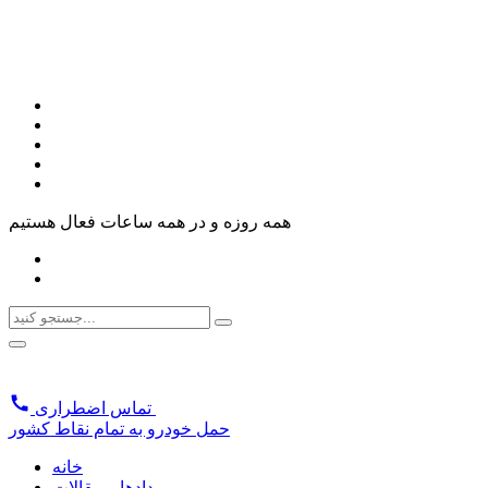
همه روزه و در همه ساعات فعال هستیم
تماس اضطراری
حمل خودرو به تمام نقاط کشور
خانه
رویدادها و مقالات