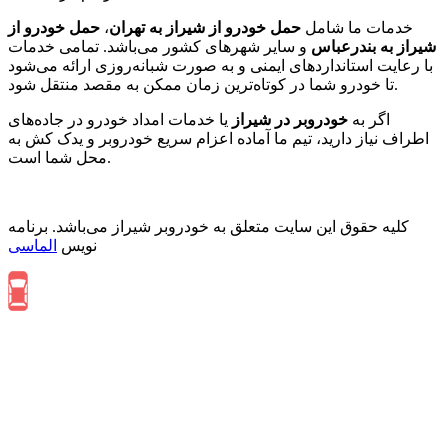
خدمات ما شامل
حمل خودرو از شیراز به تهران
،
حمل خودرو از
شیراز به بندرعباس
و سایر شهرهای کشور می‌باشد. تمامی خدمات
با رعایت استانداردهای ایمنی و به صورت شبانه‌روزی ارائه می‌شود
تا خودرو شما در کوتاه‌ترین زمان ممکن به مقصد منتقل شود.
اگر به
خودروبر در شیراز
یا خدمات امداد خودرو در جاده‌های
اطراف نیاز دارید، تیم ما آماده اعزام سریع خودروبر و یدک کش به
محل شما است.
کلیه حقوق این سایت متعلق به خودروبر شیراز می‌باشد. برنامه
نویس
الماسی