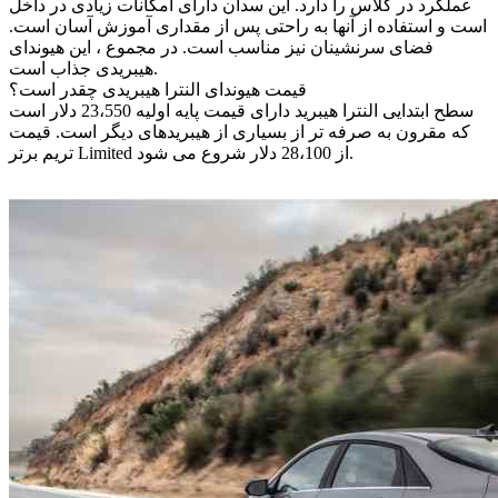
عملکرد در کلاس را دارد. این سدان دارای امکانات زیادی در داخل
است و استفاده از آنها به راحتی پس از مقداری آموزش آسان است.
فضای سرنشینان نیز مناسب است. در مجموع ، این هیوندای
هیبریدی جذاب است.
قیمت هیوندای النترا هیبریدی چقدر است؟
سطح ابتدایی النترا هیبرید دارای قیمت پایه اولیه 23،550 دلار است
که مقرون به صرفه تر از بسیاری از هیبریدهای دیگر است. قیمت
تریم برتر Limited از 28،100 دلار شروع می شود.