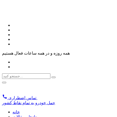
همه روزه و در همه ساعات فعال هستیم
تماس اضطراری
حمل خودرو به تمام نقاط کشور
خانه
رویدادها و مقالات