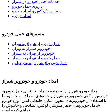
خدمات حمل خودرو در شیراز
باربری حمل خودرو
شماره یدک کش و امداد خودرو
امداد خودرو
مسیرهای حمل خودرو
حمل خودرو از شیراز به تهران
خودروبر شیراز به تهران
خودروبر از تهران به شیراز
حمل خودرو از تهران به شیراز
حمل خودرو از شیراز به بندرعباس
امداد خودرو و خودروبر شیراز
امداد خودرو شیراز
ارائه دهنده خدمات حرفه‌ای حمل خودرو،
خودروبر و کفی خودروبر در شیراز و جاده‌های اطراف است. تیم ما
با استفاده از خودروبرهای مجهز، امکان جابجایی ایمن انواع خودرو
شامل خودروهای صفر کیلومتر، لوکس، تصادفی و خاموش را
فراهم کرده است.