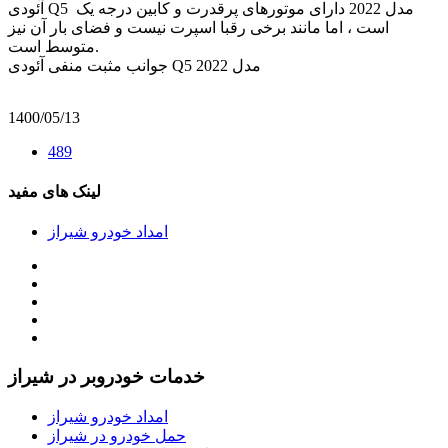
آئودی Q5 مدل 2022 دارای موتورهای پرقدرت و کابین درجه یک
است ، اما مانند برخی رقبا اسپرت نیست و فضای بار آن نیز
متوسط است.
جوانب مثبت منفی آئودی Q5 مدل 2022
1400/05/13
489
لینک های مفید
امداد خودرو شیراز
خدمات خودروبر در شیراز
امداد خودرو شیراز
حمل خودرو در شیراز