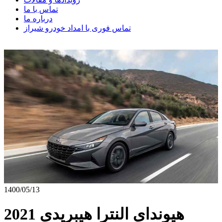
تماس با ما
درباره ما
تماس فوری با امداد خودرو شیراز
1400/05/13
هیوندای النترا هیبریدی 2021