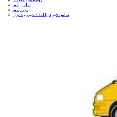
تماس با ما
درباره ما
تماس فوری با امداد خودرو شیراز