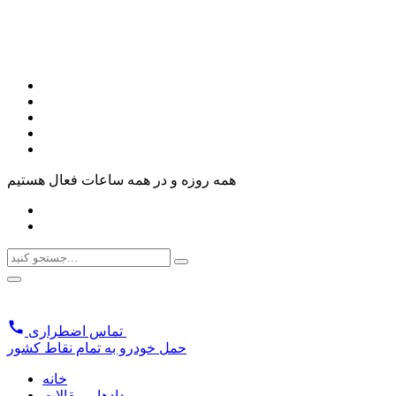
همه روزه و در همه ساعات فعال هستیم
تماس اضطراری
حمل خودرو به تمام نقاط کشور
خانه
رویدادها و مقالات