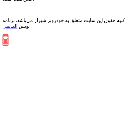
کلیه حقوق این سایت متعلق به خودروبر شیراز می‌باشد. برنامه
نویس
الماسی