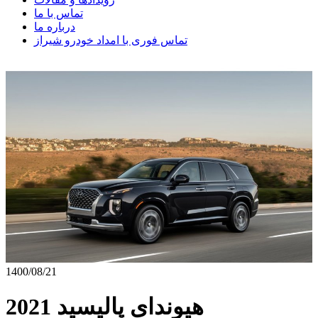
تماس با ما
درباره ما
تماس فوری با امداد خودرو شیراز
1400/08/21
هیوندای پالیسید 2021