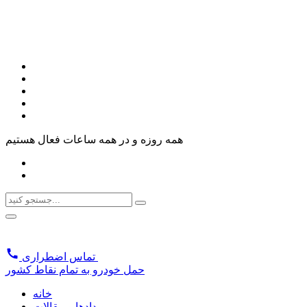
همه روزه و در همه ساعات فعال هستیم
تماس اضطراری
حمل خودرو به تمام نقاط کشور
خانه
رویدادها و مقالات