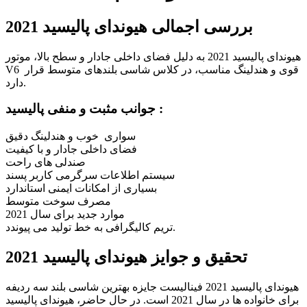
بررسی اجمالی هیوندای پالیسید 2021
هیوندای پالیسید 2021 به دلیل فضای داخلی جادار و سطح بالا، موتور
V6 قوی و هندلینگ مناسب، در کلاس شاسی بلندهای متوسط قرار
دارد.
جوانب مثبت و منفی پالیسید :
سواری خوب و هندلینگ دقیق
فضای داخلی جادار و با کیفیت
صندلی های راحت
سیستم اطلاعات سرگرمی کاربر پسند
بسیاری از امکانات ایمنی استاندارد
مصرف سوخت متوسط
موارد جدید برای سال 2021
تریم کالیگرافی به خط تولید می پیوندد.
تحقیق و جوایز هیوندای پالیسید 2021
هیوندای پالیسید 2021 فینالیست جایزه بهترین شاسی بلند سه ردیفه
برای خانواده ها در سال 2021 است. در حال حاضر، هیوندای پالیسید