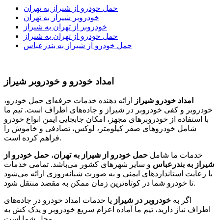
حمل خودرو از شیراز به تهران
خودروبر شیراز به تهران
خودروبر از تهران به شیراز
حمل خودرو از تهران به شیراز
حمل خودرو از شیراز به بندرعباس
امداد خودرو و خودروبر شیراز
امداد خودرو شیراز
ارائه دهنده خدمات حرفه‌ای حمل خودرو،
خودروبر و کفی خودروبر در شیراز و جاده‌های اطراف است. تیم ما
با استفاده از خودروبرهای مجهز، امکان جابجایی ایمن انواع خودرو
شامل خودروهای صفر کیلومتر، لوکس، تصادفی و خاموش را
فراهم کرده است.
خدمات ما شامل
حمل خودرو از شیراز به تهران
،
حمل خودرو از
شیراز به بندرعباس
و سایر شهرهای کشور می‌باشد. تمامی خدمات
با رعایت استانداردهای ایمنی و به صورت شبانه‌روزی ارائه می‌شود
تا خودرو شما در کوتاه‌ترین زمان ممکن به مقصد منتقل شود.
اگر به
خودروبر در شیراز
یا خدمات امداد خودرو در جاده‌های
اطراف نیاز دارید، تیم ما آماده اعزام سریع خودروبر و یدک کش به
محل شما است.