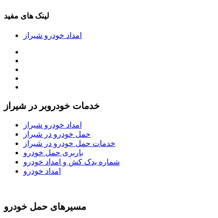
لینک های مفید
امداد خودرو شیراز
خدمات خودروبر در شیراز
امداد خودرو شیراز
حمل خودرو در شیراز
خدمات حمل خودرو در شیراز
باربری حمل خودرو
شماره یدک کش و امداد خودرو
امداد خودرو
مسیرهای حمل خودرو