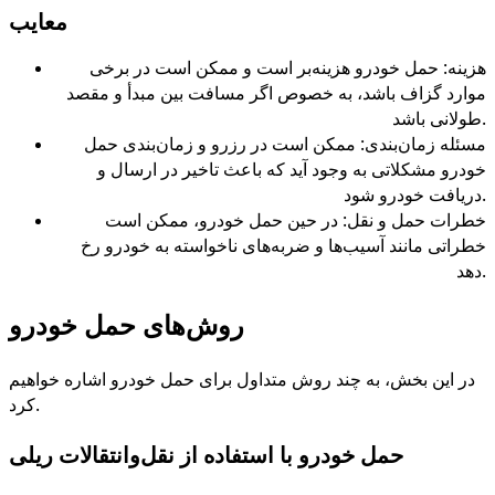
معایب
هزینه: حمل خودرو هزینه‌بر است و ممکن است در برخی
موارد گزاف باشد، به خصوص اگر مسافت بین مبدأ و مقصد
.
طولانی باشد
مسئله زمان‌بندی: ممکن است در رزرو و زمان‌بندی حمل
خودرو مشکلاتی به وجود آید که باعث تاخیر در ارسال و
.
دریافت خودرو شود
خطرات حمل و نقل: در حین حمل خودرو، ممکن است
خطراتی مانند آسیب‌ها و ضربه‌های ناخواسته به خودرو رخ
.
دهد
روش‌های حمل خودرو
در این بخش، به چند روش متداول برای حمل خودرو اشاره خواهیم
.
کرد
حمل خودرو با استفاده از نقل‌وانتقالات ریلی