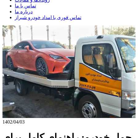
تماس با ما
درباره ما
تماس فوری با امداد خودرو شیراز
1402/04/03
حمل خودرو: راهنمای کامل برای