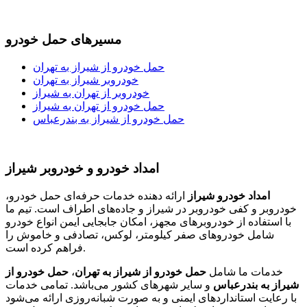
مسیرهای حمل خودرو
حمل خودرو از شیراز به تهران
خودروبر شیراز به تهران
خودروبر از تهران به شیراز
حمل خودرو از تهران به شیراز
حمل خودرو از شیراز به بندرعباس
امداد خودرو و خودروبر شیراز
امداد خودرو شیراز
ارائه دهنده خدمات حرفه‌ای حمل خودرو،
خودروبر و کفی خودروبر در شیراز و جاده‌های اطراف است. تیم ما
با استفاده از خودروبرهای مجهز، امکان جابجایی ایمن انواع خودرو
شامل خودروهای صفر کیلومتر، لوکس، تصادفی و خاموش را
فراهم کرده است.
خدمات ما شامل
حمل خودرو از شیراز به تهران
،
حمل خودرو از
شیراز به بندرعباس
و سایر شهرهای کشور می‌باشد. تمامی خدمات
با رعایت استانداردهای ایمنی و به صورت شبانه‌روزی ارائه می‌شود