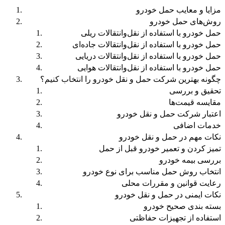
مزایا و معایب حمل خودرو
روش‌های حمل خودرو
حمل خودرو با استفاده از نقل‌وانتقالات ریلی
حمل خودرو با استفاده از نقل‌وانتقالات جاده‌ای
حمل خودرو با استفاده از نقل‌وانتقالات دریایی
حمل خودرو با استفاده از نقل‌وانتقالات هوایی
چگونه بهترین شرکت حمل و نقل خودرو را انتخاب کنیم؟
تحقیق و بررسی
مقایسه قیمت‌ها
اعتبار شرکت حمل و نقل خودرو
خدمات اضافی
نکات مهم در حمل و نقل خودرو
تمیز کردن و تعمیر خودرو قبل از حمل
بررسی بیمه خودرو
انتخاب روش حمل مناسب برای نوع خودرو
رعایت قوانین و مقررات محلی
نکات ایمنی در حمل و نقل خودرو
بسته بندی صحیح خودرو
استفاده از تجهیزات حفاظتی