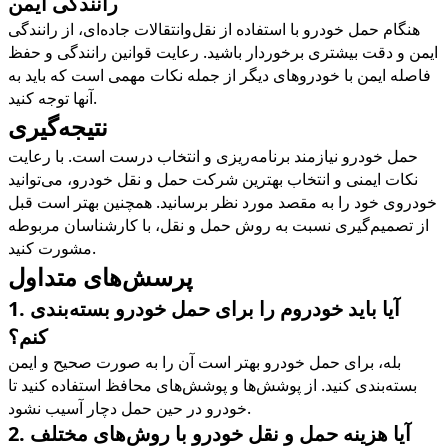
رانندگی ایمن
هنگام حمل خودرو با استفاده از نقل‌وانتقالات جاده‌ای، از رانندگی
ایمن و دقت بیشتری برخوردار باشید. رعایت قوانین رانندگی و حفظ
فاصله ایمن با خودروهای دیگر از جمله نکات مهمی است که باید به
.
آنها توجه کنید
نتیجه‌گیری
حمل خودرو نیازمند برنامه‌ریزی و انتخاب درست است. با رعایت
نکات ایمنی و انتخاب بهترین شرکت حمل و نقل خودرو، می‌توانید
خودروی خود را به مقصد مورد نظر برسانید. همچنین بهتر است قبل
از تصمیم‌گیری نسبت به روش حمل و نقل، با کارشناسان مربوطه
.
مشورت کنید
پرسش‌های متداول
آیا باید خودروم را برای حمل خودرو بسته‌بندی
1.
کنم؟
بله، برای حمل خودرو بهتر است آن را به صورت صحیح و ایمن
بسته‌بندی کنید. از پوشش‌ها و پوشش‌های محافظ استفاده کنید تا
.
خودرو در حین حمل دچار آسیب نشود
آیا هزینه حمل و نقل خودرو با روش‌های مختلف
2.