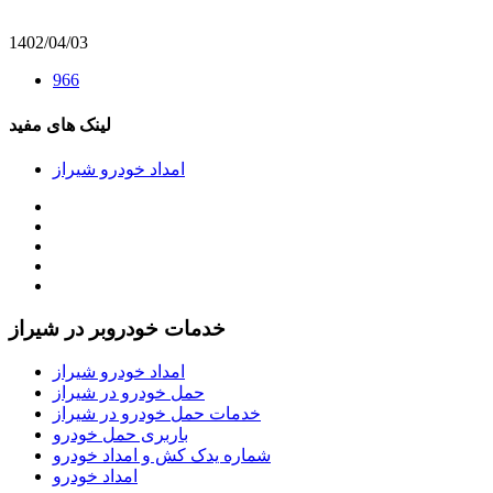
1402/04/03
966
لینک های مفید
امداد خودرو شیراز
خدمات خودروبر در شیراز
امداد خودرو شیراز
حمل خودرو در شیراز
خدمات حمل خودرو در شیراز
باربری حمل خودرو
شماره یدک کش و امداد خودرو
امداد خودرو