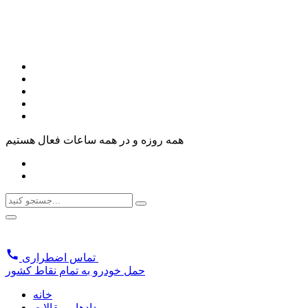
همه روزه و در همه ساعات فعال هستیم
تماس اضطراری
حمل خودرو به تمام نقاط کشور
خانه
رویدادها و مقالات