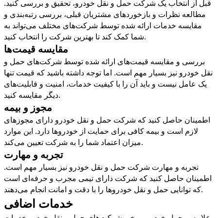
قبل از انتخاب یک شرکت حمل و نقل خودرو، تحقیق و بررسی کنید.
مطالعه نظرات و بازخوردهای مشتریان قبلی، بررسی رتبه‌بندی و
مقایسه خدمات ارائه شده توسط شرکت‌های مختلف می‌تواند به
.
شما کمک کند تا بهترین شرکت را انتخاب کنید
مقایسه قیمت‌ها
بررسی و مقایسه قیمت‌های ارائه شده توسط شرکت‌های حمل و
نقل خودرو نیز بسیار مهم است. اما توجه داشته باشید که قیمت تنها
یک عامل نیست و باید آن را با کیفیت خدمات، امنیت و قابلیت‌های
.
دیگر مقایسه کنید
مجوز و بیمه
اطمینان حاصل کنید که شرکت حمل و نقل خودرو دارای مجوزهای
لازم است و بیمه کافی برای حمایت از خودروها دارد. این موارد
.
میزان اعتماد شما را به شرکت تعیین می‌کند
تجربه و مهارت
تجربه و مهارت شرکت حمل و نقل خودرو نیز بسیار مهم است.
اطمینان حاصل کنید که شرکت دارای تیمی مجرب و حرفه‌ای است
.
که توانایی حمل و نقل خودروها را با دقت و امانت انجام می‌دهند
خدمات اضافی
علاوه بر حمل خودرو، برخی شرکت‌های حمل و نقل خودرو خدمات