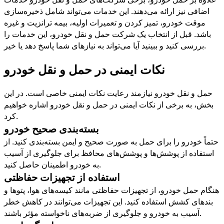
اضافی نیز ارائه می‌دهند. این خدمات می‌تواند شامل ذخیره‌سازی
موقت خودرو، تمیز کردن و تعمیرات اولیه، بیمه ترانزیت و غیره
باشد. قبل از انتخاب یک شرکت حمل و نقل خودرو، این خدمات را
.
بررسی کنید و ببینید آیا می‌تواند به نیازهای شما پاسخ دهد یا خیر
نکات ایمنی در حمل و نقل خودرو
حمل و نقل خودرو نیازمند رعایت نکات ایمنی خاصی است. در این
بخش، به برخی از نکات ایمنی در حمل و نقل خودرو اشاره خواهیم
.
کرد
بسته‌بندی صحیح خودرو
حتماً خودرو را برای حمل به صورت صحیح و ایمن بسته‌بندی کنید. از
استفاده از پوشش‌ها و پوشش‌های محافظ برای جلوگیری از آسیب
.
به خودرو اطمینان حاصل کنید
استفاده از تجهیزات حفاظتی
هنگام حمل خودرو، از تجهیزات حفاظتی مانند کیسه‌های هوا، پتوها و
بندهای کشش استفاده کنید. این تجهیزات می‌توانند در کاهش خطر
.
آسیب به خودرو و جلوگیری از ضربه‌های ناخواسته مؤثر باشند