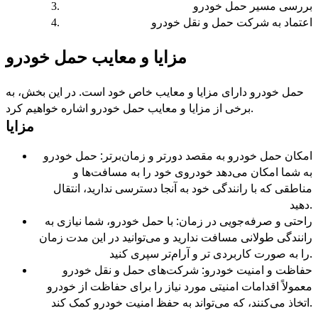
بررسی مسیر حمل خودرو
اعتماد به شرکت حمل و نقل خودرو
مزایا و معایب حمل خودرو
حمل خودرو دارای مزایا و معایب خاص خود است. در این بخش، به
.
برخی از مزایا و معایب حمل خودرو اشاره خواهیم کرد
مزایا
امکان حمل خودرو به مقصد دورتر و زمان‌برتر: حمل خودرو
به شما امکان می‌دهد خودروی خود را به مسافت‌ها و
مناطقی که با رانندگی خود به آنجا دسترسی ندارید، انتقال
.
دهید
راحتی و صرفه‌جویی در زمان: با حمل خودرو، شما نیازی به
رانندگی طولانی مسافت ندارید و می‌توانید در این مدت زمان
.
را به صورت کاربردی تر و آرام‌تر سپری کنید
حفاظت و امنیت خودرو: شرکت‌های حمل و نقل خودرو
معمولاً اقدامات امنیتی مورد نیاز را برای حفاظت از خودرو
.
اتخاذ می‌کنند، که می‌تواند به حفظ امنیت خودرو کمک کند