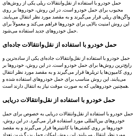
حمل خودرو با استفاده از نقل‌وانتقالات ریلی یکی از روش‌های
محبوب برای حمل خودرو است. در این روش، خودروها بر روی
واگن‌های ریلی قرار می‌گیرند و به مقصد مورد نظر انتقال می‌یابند.
این روش امنیت بالایی برای خودروها فراهم می‌کند و معمولاً برای
.
حمل خودروهای جدید استفاده می‌شود
حمل خودرو با استفاده از نقل‌وانتقالات جاده‌ای
حمل خودرو با استفاده از نقل‌وانتقالات جاده‌ای یکی از ساده‌ترین و
رایج‌ترین روش‌ها برای حمل خودرو است. در این روش، خودروها بر
روی کامیون‌ها یا تریلرها قرار می‌گیرند و به مقصد مورد نظر انتقال
می‌یابند. این روش مناسب برای حمل خودروهای استفاده شده و
.
همچنین خودروهایی که به صورت موقت نیاز به انتقال دارند است
حمل خودرو با استفاده از نقل‌وانتقالات دریایی
حمل خودرو با استفاده از نقل‌وانتقالات دریایی به خصوص برای حمل
خودروهای بین‌المللی مورد استفاده قرار می‌گیرد. در این روش،
خودروها بر روی کشتی‌ها یا کانتینرها قرار می‌گیرند و به مقصد
مورد نظر انتقال می‌یابند. این روش امکان حمل بزرگ‌ترین تعداد