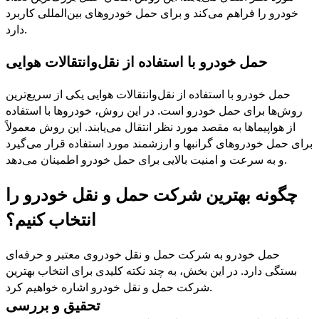
خودرو را فراهم می‌کند و برای حمل خودروهای بین‌المللی کاربرد
.
دارد
حمل خودرو با استفاده از نقل‌وانتقالات هوایی
حمل خودرو با استفاده از نقل‌وانتقالات هوایی یکی از سریع‌ترین
روش‌ها برای حمل خودرو است. در این روش، خودروها با استفاده
از هواپیماها به مقصد مورد نظر انتقال می‌یابند. این روش معمولاً
برای حمل خودروهای گرانبها و ارزشمند مورد استفاده قرار می‌گیرد
.
و به سرعت و امنیت بالایی برای حمل خودرو اطمینان می‌دهد
چگونه بهترین شرکت حمل و نقل خودرو را
انتخاب کنیم؟
حمل خودرو به شرکت حمل و نقل خودروی معتبر و حرفه‌ای
بستگی دارد. در این بخش، به چند نکته کلیدی برای انتخاب بهترین
.
شرکت حمل و نقل خودرو اشاره خواهیم کرد
تحقیق و بررسی