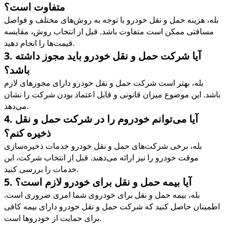
متفاوت است؟
بله، هزینه حمل و نقل خودرو با توجه به روش‌های مختلف و فواصل
مسافتی ممکن است متفاوت باشد. قبل از انتخاب روش، مقایسه
.
قیمت‌ها را انجام دهید
آیا شرکت حمل و نقل خودرو باید مجوز داشته
3.
باشد؟
بله، بهتر است شرکت حمل و نقل خودرو دارای مجوزهای لازم
باشد. این موضوع میزان قانونی و قابل اعتماد بودن شرکت را نشان
.
می‌دهد
آیا می‌توانم خودروم را در شرکت حمل و نقل
4.
ذخیره کنم؟
بله، برخی شرکت‌های حمل و نقل خودرو خدمات ذخیره‌سازی
موقت خودرو را نیز ارائه می‌دهند. قبل از انتخاب شرکت، این
.
خدمات را بررسی کنید
آیا بیمه حمل و نقل برای خودرو لازم است؟
5.
بله، بیمه حمل و نقل برای خودروی شما امری ضروری است.
اطمینان حاصل کنید که شرکت حمل و نقل خودرو دارای بیمه کافی
.
برای حمایت از خودروها است