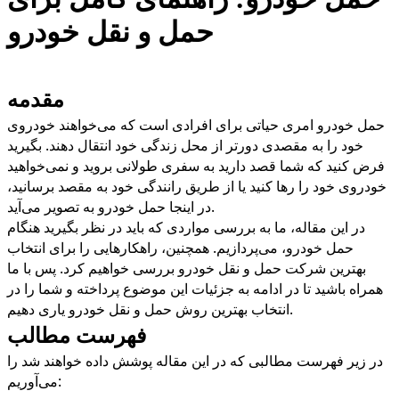
حمل و نقل خودرو
مقدمه
حمل خودرو امری حیاتی برای افرادی است که می‌خواهند خودروی
خود را به مقصدی دورتر از محل زندگی خود انتقال دهند. بگیرید
فرض کنید که شما قصد دارید به سفری طولانی بروید و نمی‌خواهید
خودروی خود را رها کنید یا از طریق رانندگی خود به مقصد برسانید،
.
در اینجا حمل خودرو به تصویر می‌آید
در این مقاله، ما به بررسی مواردی که باید در نظر بگیرید هنگام
حمل خودرو، می‌پردازیم. همچنین، راهکارهایی را برای انتخاب
بهترین شرکت حمل و نقل خودرو بررسی خواهیم کرد. پس با ما
همراه باشید تا در ادامه به جزئیات این موضوع پرداخته و شما را در
.
انتخاب بهترین روش حمل و نقل خودرو یاری دهیم
فهرست مطالب
در زیر فهرست مطالبی که در این مقاله پوشش داده خواهند شد را
:
می‌آوریم