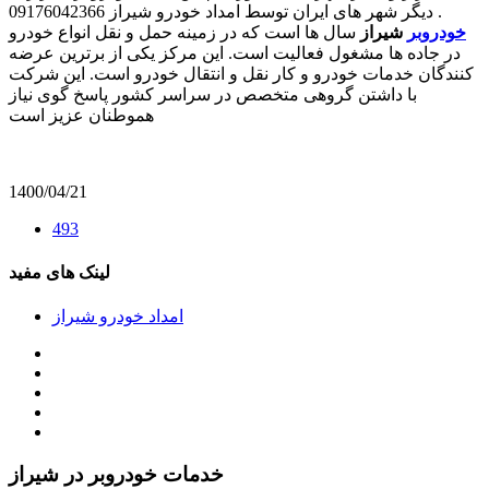
دیگر شهر های ایران توسط امداد خودرو شیراز 09176042366 .
خودروبر
شیراز
سال ها است که در زمینه حمل و نقل انواع خودرو
در جاده ها مشغول فعالیت است. این مرکز یکی از برترین عرضه
کنندگان خدمات خودرو و کار نقل و انتقال خودرو است. این شرکت
با داشتن گروهی متخصص در سراسر کشور پاسخ گوی نیاز
هموطنان عزیز است
1400/04/21
493
لینک های مفید
امداد خودرو شیراز
خدمات خودروبر در شیراز