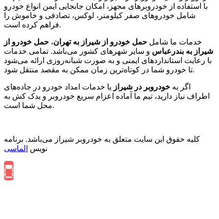
با استفاده از خودروبرهای مجهز، امکان جابجایی ایمن انواع خودرو
شامل خودروهای صفر کیلومتر، لوکس، تصادفی و خاموش را
فراهم کرده است.
خدمات ما شامل
حمل خودرو از شیراز به تهران
،
حمل خودرو از
شیراز به بندرعباس
و سایر شهرهای کشور می‌باشد. تمامی خدمات
با رعایت استانداردهای ایمنی و به صورت شبانه‌روزی ارائه می‌شود
تا خودرو شما در کوتاه‌ترین زمان ممکن به مقصد منتقل شود.
اگر به
خودروبر در شیراز
یا خدمات امداد خودرو در جاده‌های
اطراف نیاز دارید، تیم ما آماده اعزام سریع خودروبر و یدک کش به
محل شما است.
کلیه حقوق این سایت متعلق به خودروبر شیراز می‌باشد. برنامه
نویس
الماسی