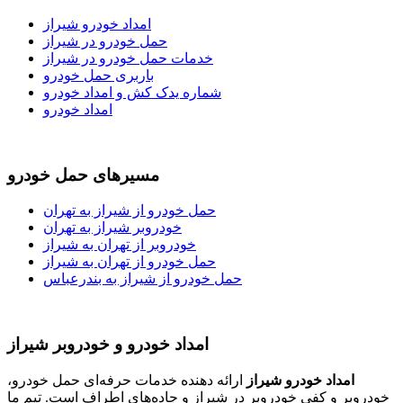
امداد خودرو شیراز
حمل خودرو در شیراز
خدمات حمل خودرو در شیراز
باربری حمل خودرو
شماره یدک کش و امداد خودرو
امداد خودرو
مسیرهای حمل خودرو
حمل خودرو از شیراز به تهران
خودروبر شیراز به تهران
خودروبر از تهران به شیراز
حمل خودرو از تهران به شیراز
حمل خودرو از شیراز به بندرعباس
امداد خودرو و خودروبر شیراز
امداد خودرو شیراز
ارائه دهنده خدمات حرفه‌ای حمل خودرو،
خودروبر و کفی خودروبر در شیراز و جاده‌های اطراف است. تیم ما