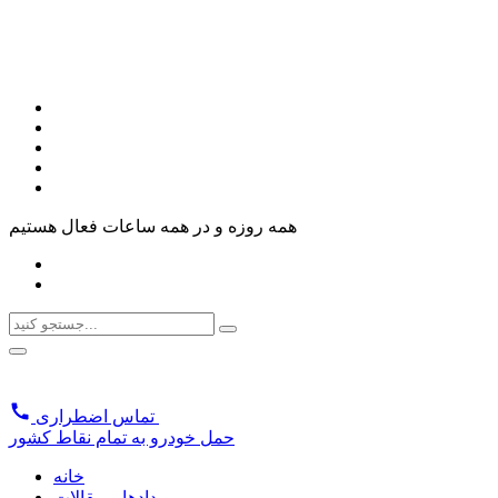
همه روزه و در همه ساعات فعال هستیم
تماس اضطراری
حمل خودرو به تمام نقاط کشور
خانه
رویدادها و مقالات